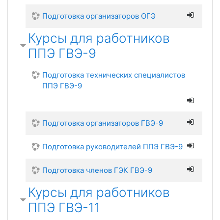
Подготовка организаторов ОГЭ
Курсы для работников
ППЭ ГВЭ-9
Подготовка технических специалистов
ППЭ ГВЭ-9
Подготовка организаторов ГВЭ-9
Подготовка руководителей ППЭ ГВЭ-9
Подготовка членов ГЭК ГВЭ-9
Курсы для работников
ППЭ ГВЭ-11