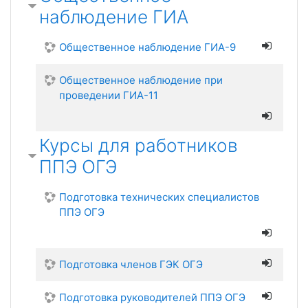
наблюдение ГИА
Общественное наблюдение ГИА-9
Общественное наблюдение при
проведении ГИА-11
Курсы для работников
ППЭ ОГЭ
Подготовка технических специалистов
ППЭ ОГЭ
Подготовка членов ГЭК ОГЭ
Подготовка руководителей ППЭ ОГЭ