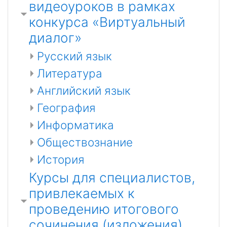
видеоуроков в рамках
конкурса «Виртуальный
диалог»
Русский язык
Литература
Английский язык
География
Информатика
Обществознание
История
Курсы для специалистов,
привлекаемых к
проведению итогового
сочинения (изложения)