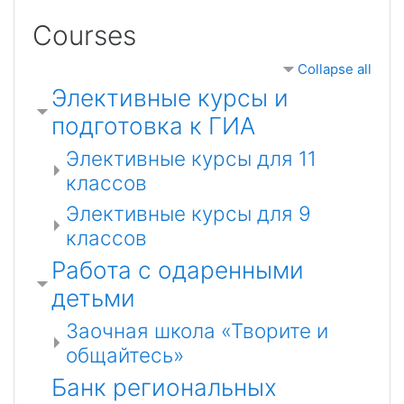
Courses
Collapse all
Элективные курсы и
подготовка к ГИА
Элективные курсы для 11
классов
Элективные курсы для 9
классов
Работа с одаренными
детьми
Заочная школа «Творите и
общайтесь»
Банк региональных