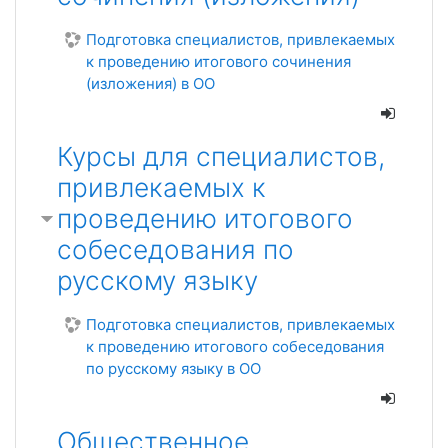
Подготовка специалистов, привлекаемых
к проведению итогового сочинения
(изложения) в ОО
Курсы для специалистов,
привлекаемых к
проведению итогового
собеседования по
русскому языку
Подготовка специалистов, привлекаемых
к проведению итогового собеседования
по русскому языку в ОО
Общественное