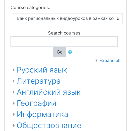
Course categories:
Search courses
Go
Expand all
Русский язык
Литература
Английский язык
География
Информатика
Обществознание