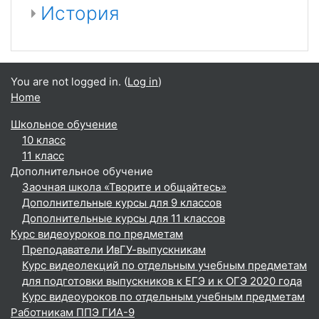
История
You are not logged in. (
Log in
)
Home
Школьное обучение
10 класс
11 класс
Дополнительное обучение
Заочная школа «Творите и общайтесь»
Дополнительные курсы для 9 классов
Дополнительные курсы для 11 классов
Курс видеоуроков по предметам
Преподаватели ИвГУ-выпускникам
Курс видеолекций по отдельным учебным предметам
для подготовки выпускников к ЕГЭ и к ОГЭ 2020 года
Курс видеоуроков по отдельным учебным предметам
Работникам ППЭ ГИА-9